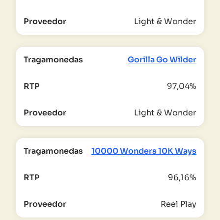
Proveedor
Light & Wonder
Tragamonedas
Gorilla Go Wilder
RTP
97,04%
Proveedor
Light & Wonder
Tragamonedas
10000 Wonders 10K Ways
RTP
96,16%
Proveedor
Reel Play