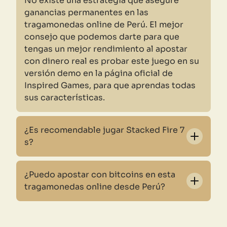
No existe una estrategia que asegure
ganancias permanentes en las
tragamonedas online de Perú. El mejor
consejo que podemos darte para que
tengas un mejor rendimiento al apostar
con dinero real es probar este juego en su
versión demo en la página oficial de
Inspired Games, para que aprendas todas
sus características.
¿Es recomendable jugar Stacked Fire 7
s?
¿Puedo apostar con bitcoins en esta
tragamonedas online desde Perú?