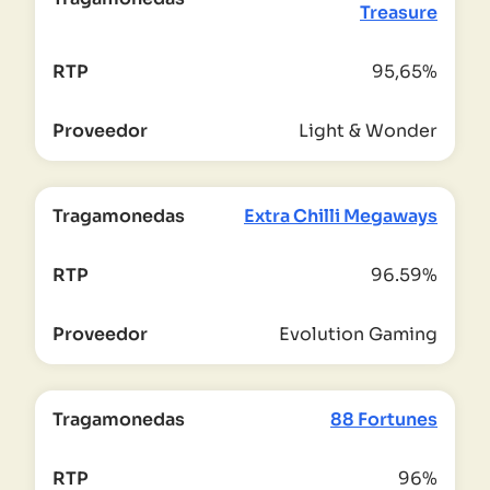
Treasure
RTP
95,65%
Proveedor
Light & Wonder
Tragamonedas
Extra Chilli Megaways
RTP
96.59%
Proveedor
Evolution Gaming
Tragamonedas
88 Fortunes
RTP
96%