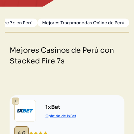
Fire 7 s en Perú
Mejores Tragamonedas Online de Perú
Mejores Casinos de Perú con
Stacked Fire 7s
1xBet
Opinión de 1xBet
4.6