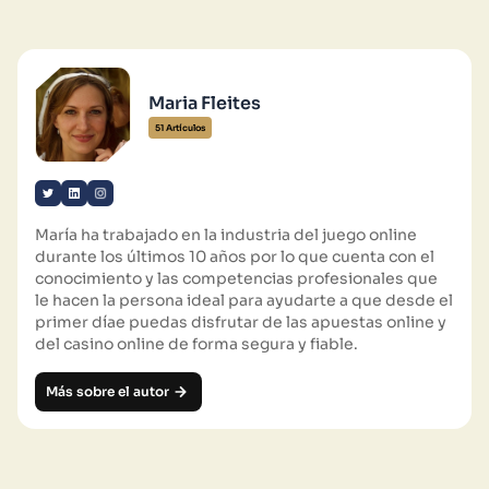
Maria Fleites
51 Artículos
María ha trabajado en la industria del juego online
durante los últimos 10 años por lo que cuenta con el
conocimiento y las competencias profesionales que
le hacen la persona ideal para ayudarte a que desde el
primer díae puedas disfrutar de las apuestas online y
del casino online de forma segura y fiable.
Más sobre el autor