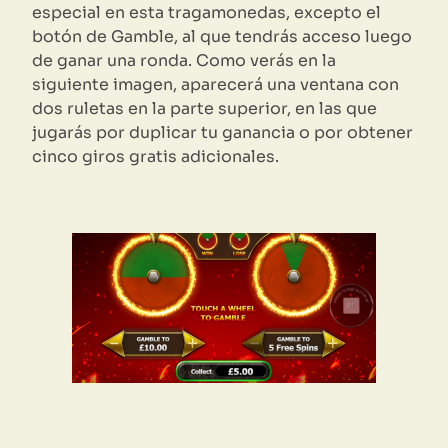
especial en esta tragamonedas, excepto el
botón de Gamble, al que tendrás acceso luego
de ganar una ronda. Como verás en la
siguiente imagen, aparecerá una ventana con
dos ruletas en la parte superior, en las que
jugarás por duplicar tu ganancia o por obtener
cinco giros gratis adicionales.