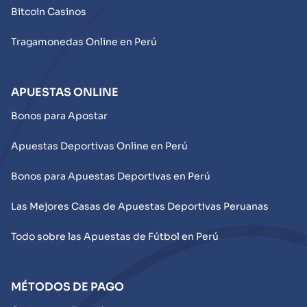
Bitcoin Casinos
Tragamonedas Online en Perú
APUESTAS ONLINE
Bonos para Apostar
Apuestas Deportivas Online en Perú
Bonos para Apuestas Deportivas en Perú
Las Mejores Casas de Apuestas Deportivas Peruanas
Todo sobre las Apuestas de Fútbol en Perú
MÉTODOS DE PAGO