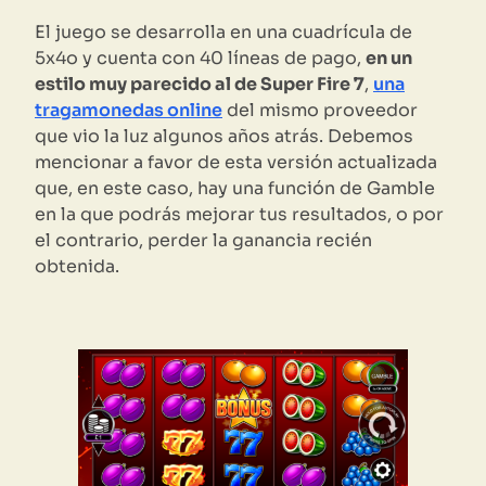
El juego se desarrolla en una cuadrícula de
5x4o y cuenta con 40 líneas de pago,
en un
estilo muy parecido al de Super Fire 7
,
una
tragamonedas online
del mismo proveedor
que vio la luz algunos años atrás. Debemos
mencionar a favor de esta versión actualizada
que, en este caso, hay una función de Gamble
en la que podrás mejorar tus resultados, o por
el contrario, perder la ganancia recién
obtenida.