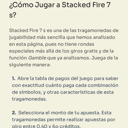
¿Cómo Jugar a Stacked Fire 7
s?
Stacked Fire 7 s es una de las tragamonedas de
jugabilidad más sencilla que hemos analizado
en esta página, pues no tiene rondas
especiales más allá de los giros gratis y de la
función
Gamble
que ya analizamos. Juega de la
siguiente manera:
Abre la tabla de pagos del juego para saber
con exactitud cuánto paga cada combinación
de símbolos, y otras características de esta
tragamonedas.
Selecciona el monto de tu apuesta. Esta
tragamonedas permite realizar apuestas por
giro entre 0.40 y 6o créditos.