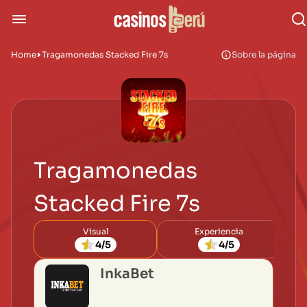
Home
Tragamonedas Stacked Fire 7s
Sobre la página
Tragamonedas
Stacked Fire 7s
Visual
Experiencia
4/5
4/5
InkaBet