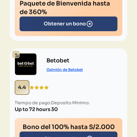
Paquete de Bienvenida hasta
de 360%
Obtener un bono
Betobet
Opinión de Betobet
4.4
Tiempo de pago:
Deposito Minimo:
Up to 72 hours
30
Bono del 100% hasta S/2.000