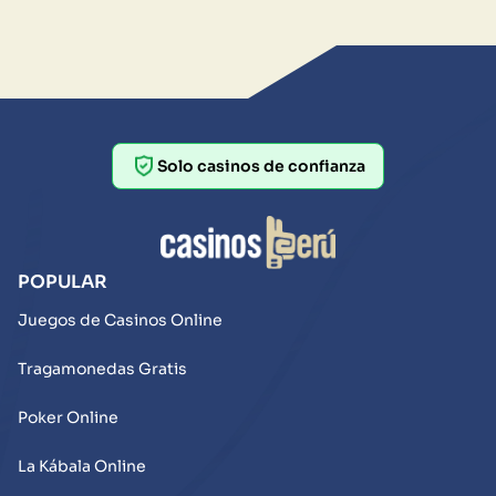
Solo casinos de confianza
POPULAR
Juegos de Casinos Online
Tragamonedas Gratis
Poker Online
La Kábala Online