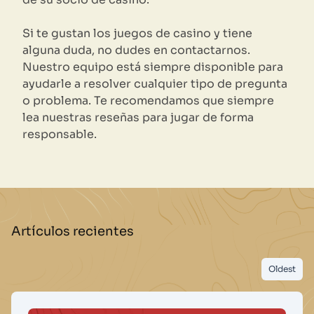
Si te gustan los juegos de casino y tiene
alguna duda, no dudes en contactarnos.
Nuestro equipo está siempre disponible para
ayudarle a resolver cualquier tipo de pregunta
o problema. Te recomendamos que siempre
lea nuestras reseñas para jugar de forma
responsable.
Artículos recientes
Oldest