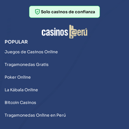
Solo casinos de confianza
POPULAR
Juegos de Casinos Online
Tragamonedas Gratis
Poker Online
La Kábala Online
Bitcoin Casinos
Tragamonedas Online en Perú