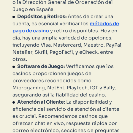
o la Dirección General de Ordenación del
Juego en España.
Depósitos y Retiros:
Antes de crear una
cuenta, es esencial verificar los
métodos de
pago de casino
y retiro disponibles. Hoy en
día, hay una amplia variedad de opciones,
incluyendo Visa, Mastercard, Maestro, PayPal,
Neteller, Skrill, PagoFácil, y eCheck, entre
otros.
Software de Juego:
Verificamos que los
casinos proporcionen juegos de
proveedores reconocidos como
Microgaming, NetEnt, Playtech, IGT y Bally,
asegurando así la fiabilidad del casino.
Atención al Cliente:
La disponibilidad y
eficiencia del servicio de atención al cliente
es crucial. Recomendamos casinos que
ofrezcan chat en vivo, respuesta rápida por
correo electrónico, secciones de preguntas