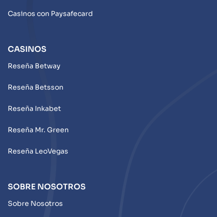
Casinos con Paysafecard
CASINOS
Reseña Betway
Reseña Betsson
Reseña Inkabet
Reseña Mr. Green
Reseña LeoVegas
SOBRE NOSOTROS
Sobre Nosotros