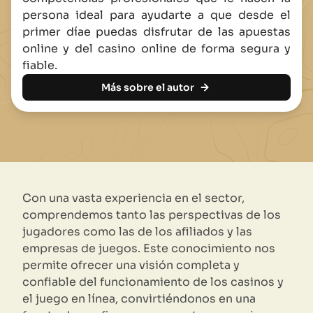
persona ideal para ayudarte a que desde el
primer díae puedas disfrutar de las apuestas
online y del casino online de forma segura y
fiable.
Más sobre el autor
Con una vasta experiencia en el sector,
comprendemos tanto las perspectivas de los
jugadores como las de los afiliados y las
empresas de juegos. Este conocimiento nos
permite ofrecer una visión completa y
confiable del funcionamiento de los casinos y
el juego en línea, convirtiéndonos en una