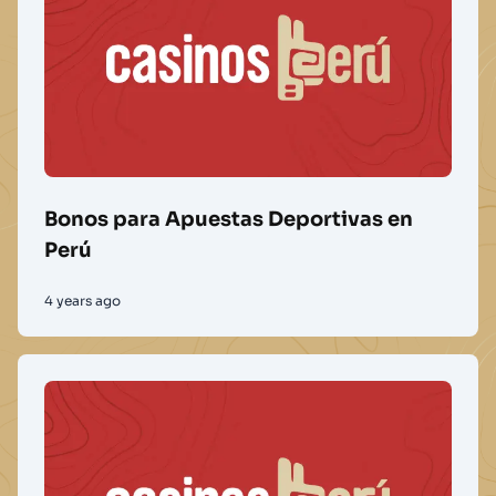
Bonos para Apuestas Deportivas en
Perú
4 years ago