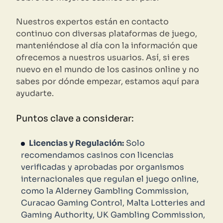
Nuestros expertos están en contacto
continuo con diversas plataformas de juego,
manteniéndose al día con la información que
ofrecemos a nuestros usuarios. Así, si eres
nuevo en el mundo de los casinos online y no
sabes por dónde empezar, estamos aquí para
ayudarte.
Puntos clave a considerar:
Licencias y Regulación:
Solo
recomendamos casinos con licencias
verificadas y aprobadas por organismos
internacionales que regulan el juego online,
como la Alderney Gambling Commission,
Curacao Gaming Control, Malta Lotteries and
Gaming Authority, UK Gambling Commission,