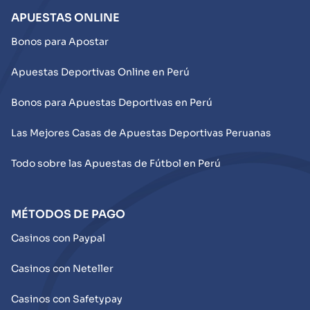
APUESTAS ONLINE
Bonos para Apostar
Apuestas Deportivas Online en Perú
Bonos para Apuestas Deportivas en Perú
Las Mejores Casas de Apuestas Deportivas Peruanas
Todo sobre las Apuestas de Fútbol en Perú
MÉTODOS DE PAGO
Casinos con Paypal
Casinos con Neteller
Casinos con Safetypay