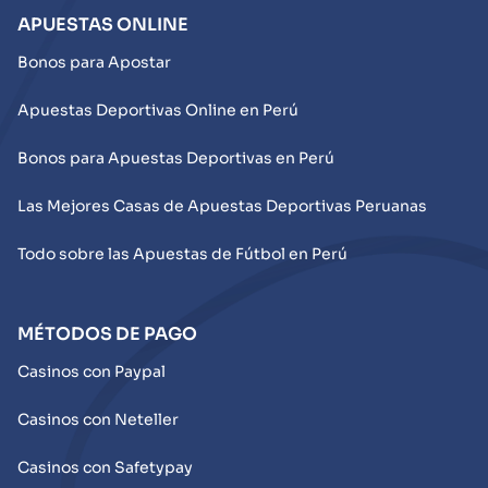
APUESTAS ONLINE
Bonos para Apostar
Apuestas Deportivas Online en Perú
Bonos para Apuestas Deportivas en Perú
Las Mejores Casas de Apuestas Deportivas Peruanas
Todo sobre las Apuestas de Fútbol en Perú
MÉTODOS DE PAGO
Casinos con Paypal
Casinos con Neteller
Casinos con Safetypay