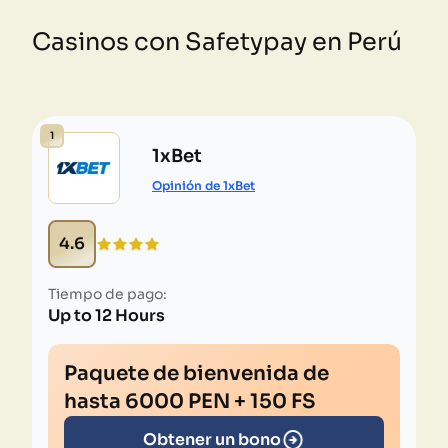
Casinos con Safetypay en Perú
1xBet
Opinión de 1xBet
4.6
Tiempo de pago:
Up to 12 Hours
Paquete de bienvenida de
hasta 6000 PEN + 150 FS
Obtener un bono