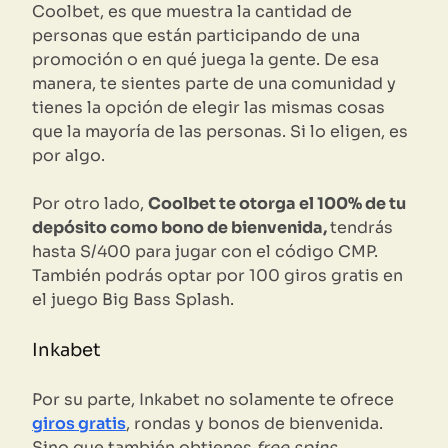
Coolbet, es que muestra la cantidad de
personas que están participando de una
promoción o en qué juega la gente. De esa
manera, te sientes parte de una comunidad y
tienes la opción de elegir las mismas cosas
que la mayoría de las personas. Si lo eligen, es
por algo.
Por otro lado,
Coolbet te otorga el 100% de tu
depósito como bono de bienvenida,
tendrás
hasta S/400 para jugar con el código CMP.
También podrás optar por 100 giros gratis en
el juego Big Bass Splash.
Inkabet
Por su parte, Inkabet no solamente te ofrece
giros gratis
, rondas y bonos de bienvenida.
Sino que también obtienes
free spins