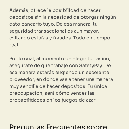
Además, ofrece la posibilidad de hacer
depósitos sin la necesidad de otorgar ningún
dato bancario tuyo. De esa manera, tu
seguridad transaccional es aún mayor,
evitando estafas y fraudes. Todo en tiempo
real.
Por lo cual, al momento de elegir tu casino,
asegúrate de que trabaje con SafetyPay. De
esa manera estarás eligiendo un excelente
proveedor, en donde vas a tener una manera
muy sencilla de hacer depósitos. Tu única
preocupación, será cómo vencer las
probabilidades en los juegos de azar.
Preguntas Frecuentes sobre