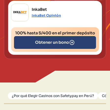
InkaBet
InkaBet Opinión
100% hasta S/400 en el primer depósito
Obtener un bono
¿Por qué Elegir Casinos con Safetypay en Perú?
Cómo