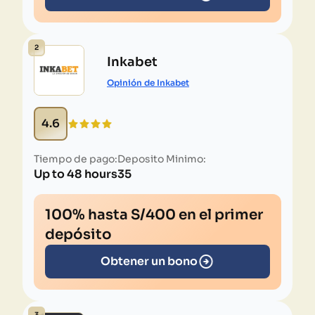
Inkabet
Opinión de Inkabet
4.6
Tiempo de pago:
Deposito Minimo:
Up to 48 hours
35
100% hasta S/400 en el primer
depósito
Obtener un bono