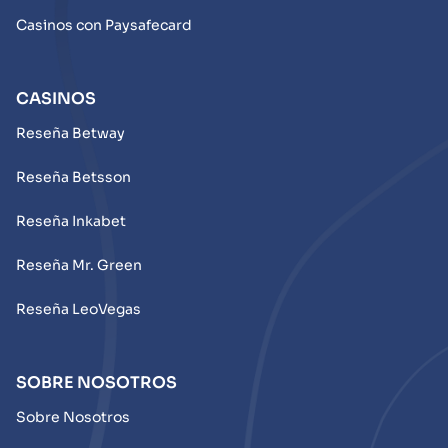
Casinos con Paysafecard
CASINOS
Reseña Betway
Reseña Betsson
Reseña Inkabet
Reseña Mr. Green
Reseña LeoVegas
SOBRE NOSOTROS
Sobre Nosotros