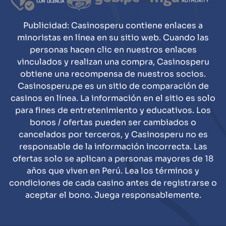
Publicidad: Casinosperu contiene enlaces a
minoristas en línea en su sitio web. Cuando las
personas hacen clic en nuestros enlaces
vinculados y realizan una compra, Casinosperu
obtiene una recompensa de nuestros socios.
Casinosperu.pe es un sitio de comparación de
casinos en línea. La información en el sitio es solo
para fines de entretenimiento y educativos. Los
bonos / ofertas pueden ser cambiados o
cancelados por terceros, y Casinosperu no es
responsable de la información incorrecta. Las
ofertas solo se aplican a personas mayores de 18
años que viven en Perú. Lea los términos y
condiciones de cada casino antes de registrarse o
aceptar el bono. Juega responsablemente.