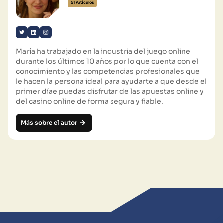
51 Artículos
María ha trabajado en la industria del juego online
durante los últimos 10 años por lo que cuenta con el
conocimiento y las competencias profesionales que
le hacen la persona ideal para ayudarte a que desde el
primer díae puedas disfrutar de las apuestas online y
del casino online de forma segura y fiable.
Más sobre el autor