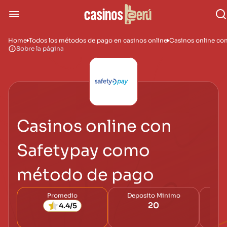
Home
Todos los métodos de pago en casinos online
Casinos online co
Sobre la página
Casinos online con
Safetypay como
método de pago
Promedio
Deposito Minimo
Ti
20
4.4/5