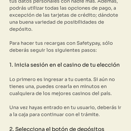
tus datos personales con nadie más. Además,
podrás utilizar todas las opciones de pago, a
excepción de las tarjetas de crédito; dándote
una buena variedad de posibilidades de
depósito.
Para hacer tus recargas con Safetypay, sólo
deberás seguir los siguientes pasos:
1. Inicia sesión en el casino de tu elección
Lo primero es ingresar a tu cuenta. Si aún no
tienes una, puedes crearla en minutos en
cualquiera de los mejores casinos del país.
Una vez hayas entrado en tu usuario, deberás ir
a la caja para continuar con el trámite.
2. Selecciona el botón de depósitos