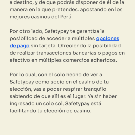
a destino, y de que podrás disponer de él de la
manera en la que pretendes: apostando en los
mejores casinos del Perú.
Por otro lado, Safetypay te garantiza la
posibilidad de acceder a múltiples
opciones
de pago
sin tarjeta. Ofreciendo la posibilidad
de realizar transacciones bancarias o pagos en
efectivo en múltiples comercios adheridos.
Por lo cual, con el solo hecho de ver a
Safetypay como socio en el casino de tu
elección, vas a poder respirar tranquilo
sabiendo de que allí es el lugar. Ya sin haber
ingresado un solo sol, Safetypay está
facilitando tu elección de casino.