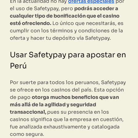
En la actualidad no hay
ofertas especiales
por
el uso de Safetypay, pero
podrás acceder a
cualquier tipo de bonificación que el casino
esté ofreciendo.
Lo único que necesitarás, es
cumplir con los términos y condiciones de la
oferta y hacer tu depósito vía Safetypay.
Usar Safetypay para apostar en
Perú
Por suerte para todos los peruanos, Safetypay
se ofrece en los casinos del país. Esta opción
de pago
otorga muchos beneficios que van
más allá de la agilidad y seguridad
transaccional,
pues su presencia en los
casinos significa que la empresa en cuestión,
fue analizada exhaustivamente y catalogada
como segura.