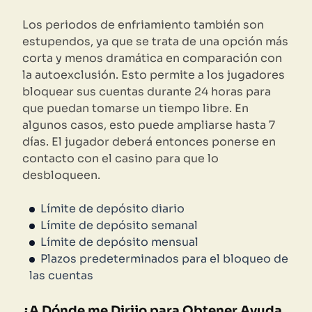
Los periodos de enfriamiento también son
estupendos, ya que se trata de una opción más
corta y menos dramática en comparación con
la autoexclusión. Esto permite a los jugadores
bloquear sus cuentas durante 24 horas para
que puedan tomarse un tiempo libre. En
algunos casos, esto puede ampliarse hasta 7
días. El jugador deberá entonces ponerse en
contacto con el casino para que lo
desbloqueen.
Límite de depósito diario
Límite de depósito semanal
Límite de depósito mensual
Plazos predeterminados para el bloqueo de
las cuentas
¿
A Dónde me Dirijo para Obtener Ayuda