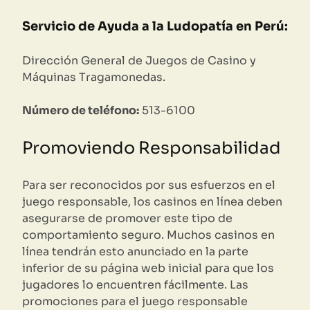
Servicio de Ayuda a la Ludopatía en Perú:
Dirección General de Juegos de Casino y
Máquinas Tragamonedas.
Número de teléfono:
513-6100
Promoviendo Responsabilidad
Para ser reconocidos por sus esfuerzos en el
juego responsable, los casinos en línea deben
asegurarse de promover este tipo de
comportamiento seguro. Muchos casinos en
línea tendrán esto anunciado en la parte
inferior de su página web inicial para que los
jugadores lo encuentren fácilmente. Las
promociones para el juego responsable