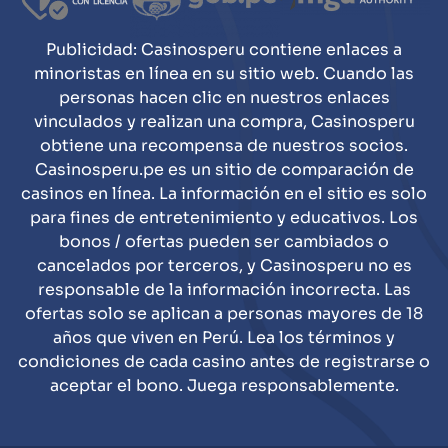
Publicidad: Casinosperu contiene enlaces a
minoristas en línea en su sitio web. Cuando las
personas hacen clic en nuestros enlaces
vinculados y realizan una compra, Casinosperu
obtiene una recompensa de nuestros socios.
Casinosperu.pe es un sitio de comparación de
casinos en línea. La información en el sitio es solo
para fines de entretenimiento y educativos. Los
bonos / ofertas pueden ser cambiados o
cancelados por terceros, y Casinosperu no es
responsable de la información incorrecta. Las
ofertas solo se aplican a personas mayores de 18
años que viven en Perú. Lea los términos y
condiciones de cada casino antes de registrarse o
aceptar el bono. Juega responsablemente.