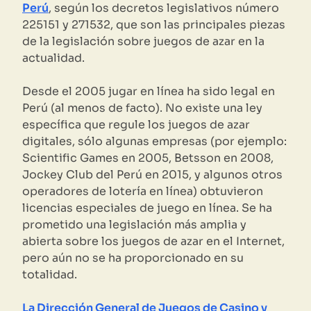
Perú
, según los decretos legislativos número
225151 y 271532, que son las principales piezas
de la legislación sobre juegos de azar en la
actualidad.
Desde el 2005 jugar en línea ha sido legal en
Perú (al menos de facto). No existe una ley
específica que regule los juegos de azar
digitales, sólo algunas empresas (por ejemplo:
Scientific Games en 2005, Betsson en 2008,
Jockey Club del Perú en 2015, y algunos otros
operadores de lotería en línea) obtuvieron
licencias especiales de juego en línea. Se ha
prometido una legislación más amplia y
abierta sobre los juegos de azar en el Internet,
pero aún no se ha proporcionado en su
totalidad.
La Dirección General de Juegos de Casino y