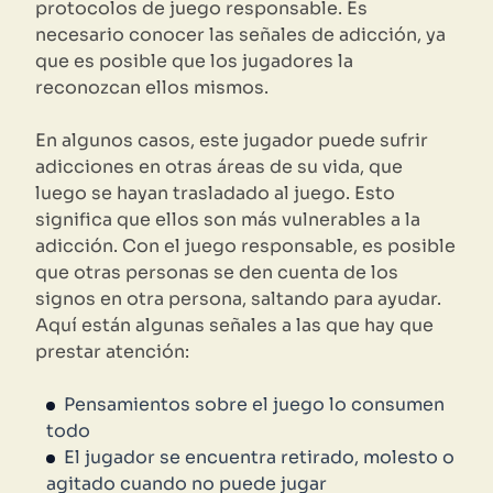
protocolos de juego responsable. Es
necesario conocer las señales de adicción, ya
que es posible que los jugadores la
reconozcan ellos mismos.
En algunos casos, este jugador puede sufrir
adicciones en otras áreas de su vida, que
luego se hayan trasladado al juego. Esto
significa que ellos son más vulnerables a la
adicción. Con el juego responsable, es posible
que otras personas se den cuenta de los
signos en otra persona, saltando para ayudar.
Aquí están algunas señales a las que hay que
prestar atención:
Pensamientos sobre el juego lo consumen
todo
El jugador se encuentra retirado, molesto o
agitado cuando no puede jugar