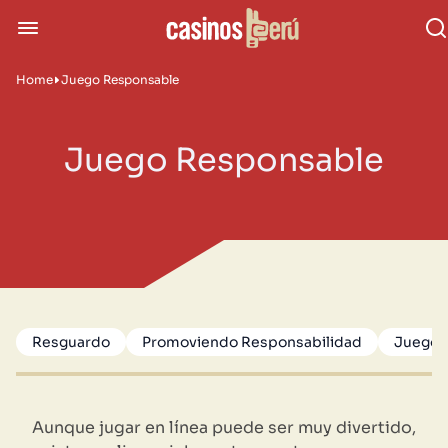
Home
Juego Responsable
Juego Responsable
Resguardo
Promoviendo Responsabilidad
Juego 
Aunque jugar en línea puede ser muy divertido,