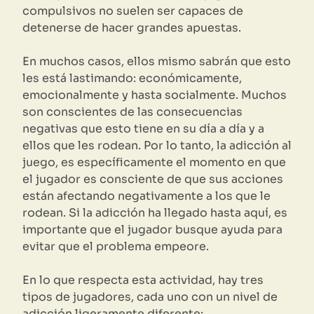
compulsivos no suelen ser capaces de
detenerse de hacer grandes apuestas.
En muchos casos, ellos mismo sabrán que esto
les está lastimando: económicamente,
emocionalmente y hasta socialmente. Muchos
son conscientes de las consecuencias
negativas que esto tiene en su día a día y a
ellos que les rodean. Por lo tanto, la adicción al
juego, es específicamente el momento en que
el jugador es consciente de que sus acciones
están afectando negativamente a los que le
rodean. Si la adicción ha llegado hasta aquí, es
importante que el jugador busque ayuda para
evitar que el problema empeore.
En lo que respecta esta actividad, hay tres
tipos de jugadores, cada uno con un nivel de
adicción ligeramente diferente: