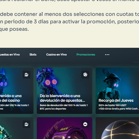
 debe contener al menos dos selecciones con cuotas to
n período de 3 días para activar la promoción, posteri
que poseas.