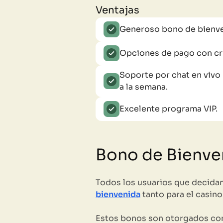
Ventajas
Generoso bono de bienve
Opciones de pago con c
Soporte por chat en vivo 2
a la semana.
Excelente programa VIP.
Bono de Bienve
Todos los usuarios que decidan 
bienvenida
tanto para el casin
Estos bonos son otorgados con 