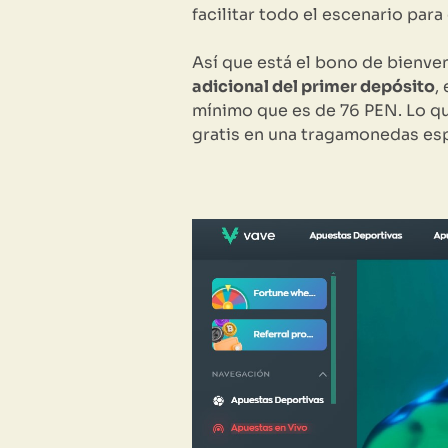
facilitar todo el escenario para
Así que está el bono de bienve
adicional del primer depósito
,
mínimo que es de 76 PEN. Lo que
gratis en una tragamonedas espe