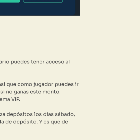
uario puedes tener acceso al
así que como jugador puedes ir
 si no ganas este monto,
ama VIP.
iza depósitos los días sábado,
la de depósito. Y es que de