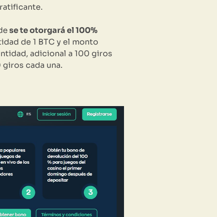
ratificante.
de
se te otorgará el 100%
idad de 1 BTC y el monto
ntidad, adicional a 100 giros
 giros cada una.