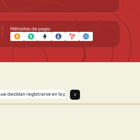
Métodos de pago:
e decidan registrarse en la plataforma Vave, serán recibidos po