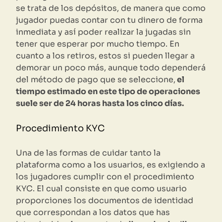
se trata de los depósitos, de manera que como
jugador puedas contar con tu dinero de forma
inmediata y así poder realizar la jugadas sin
tener que esperar por mucho tiempo. En
cuanto a los retiros, estos si pueden llegar a
demorar un poco más, aunque todo dependerá
del método de pago que se seleccione,
el
tiempo estimado en este tipo de operaciones
suele ser de 24 horas hasta los cinco días.
Procedimiento KYC
Una de las formas de cuidar tanto la
plataforma como a los usuarios, es exigiendo a
los jugadores cumplir con el procedimiento
KYC. El cual consiste en que como usuario
proporciones los documentos de identidad
que correspondan a los datos que has