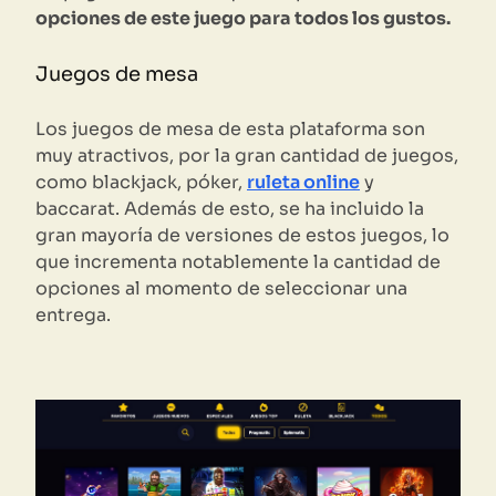
opciones de este juego para todos los gustos.
Juegos de mesa
Los juegos de mesa de esta plataforma son
muy atractivos, por la gran cantidad de juegos,
como blackjack, póker,
ruleta online
y
baccarat. Además de esto, se ha incluido la
gran mayoría de versiones de estos juegos, lo
que incrementa notablemente la cantidad de
opciones al momento de seleccionar una
entrega.