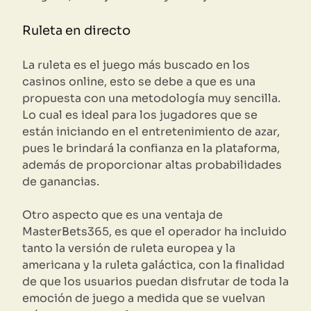
Ruleta en directo
La ruleta es el juego más buscado en los
casinos online, esto se debe a que es una
propuesta con una metodología muy sencilla.
Lo cual es ideal para los jugadores que se
están iniciando en el entretenimiento de azar,
pues le brindará la confianza en la plataforma,
además de proporcionar altas probabilidades
de ganancias.
Otro aspecto que es una ventaja de
MasterBets365, es que el operador ha incluido
tanto la versión de ruleta europea y la
americana y la ruleta galáctica, con la finalidad
de que los usuarios puedan disfrutar de toda la
emoción de juego a medida que se vuelvan