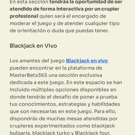
En esta sección
tendrás la oportunidad de ser
atendido de forma interactiva por un crupier
profesional
quien será el encargado de
moderar el juego y de atender cualquier tipo
de orientación o duda que puedas tener.
Blackjack en Vivo
Los amantes del juego
Blackjack en vivo
pueden encontrar en la plataforma de
MasterBets365 una sección exclusiva
dedicada a este juego. En este espacio se han
incluido múltiples opciones disponibles en
donde tendrás el desafío de poner a prueba
tus conocimientos, estrategias y habilidades
que son necesarias en este juego. Para ello,
dispondrás de muchas mesas atendidas por
crupieres experimentados como blackjack
bulgaria, blackjack turko y Blackjack four.