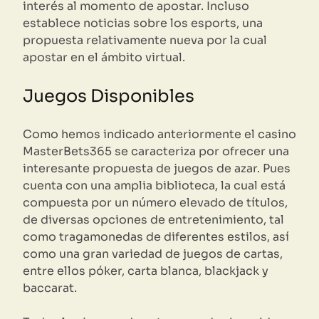
interés al momento de apostar. Incluso
establece noticias sobre los esports, una
propuesta relativamente nueva por la cual
apostar en el ámbito virtual.
Juegos Disponibles
Como hemos indicado anteriormente el casino
MasterBets365 se caracteriza por ofrecer una
interesante propuesta de juegos de azar. Pues
cuenta con una amplia biblioteca, la cual está
compuesta por un número elevado de títulos,
de diversas opciones de entretenimiento, tal
como tragamonedas de diferentes estilos, así
como una gran variedad de juegos de cartas,
entre ellos póker, carta blanca, blackjack y
baccarat.