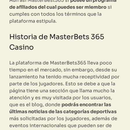
Aún así MasterBest365 sí
posee un programa
de afiliados del cual puedes ser miembro
si
cumples con todos los términos que la
plataforma estipula.
Historia de MasterBets 365
Casino
La plataforma de MasterBets365 lleva poco
tiempo en el mercado, sin embargo, desde su
lanzamiento ha tenido mucha receptividad por
parte de los jugadores. Esto se debe a que la
página tiene una sección que llama mucho la
atención y es muy visitada por los usuarios,
que es el blog, donde
podrás encontrar las
últimas noticias de las categorías deportivas
más solicitadas por los jugadores, además de
eventos internacionales que pueden ser de