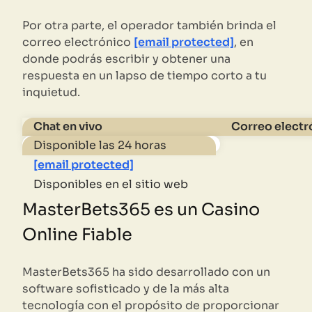
Por otra parte, el operador también brinda el
correo electrónico
[email protected]
, en
donde podrás escribir y obtener una
respuesta en un lapso de tiempo corto a tu
inquietud.
Chat en vivo
Correo electr
Disponible las 24 horas
[email protected]
Disponibles en el sitio web
MasterBets365 es un Casino
Online Fiable
MasterBets365 ha sido desarrollado con un
software sofisticado y de la más alta
tecnología con el propósito de proporcionar