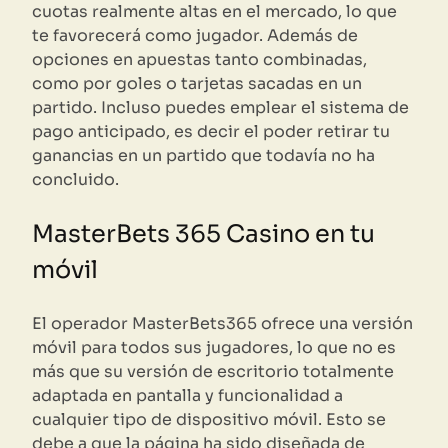
cuotas realmente altas en el mercado, lo que
te favorecerá como jugador. Además de
opciones en apuestas tanto combinadas,
como por goles o tarjetas sacadas en un
partido. Incluso puedes emplear el sistema de
pago anticipado, es decir el poder retirar tu
ganancias en un partido que todavía no ha
concluido.
MasterBets 365 Casino en tu
móvil
El operador MasterBets365 ofrece una versión
móvil para todos sus jugadores, lo que no es
más que su versión de escritorio totalmente
adaptada en pantalla y funcionalidad a
cualquier tipo de dispositivo móvil. Esto se
debe a que la página ha sido diseñada de