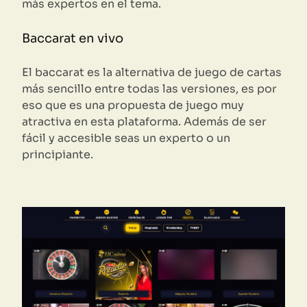
más expertos en el tema.
Baccarat en vivo
El baccarat es la alternativa de juego de cartas
más sencillo entre todas las versiones, es por
eso que es una propuesta de juego muy
atractiva en esta plataforma. Además de ser
fácil y accesible seas un experto o un
principiante.