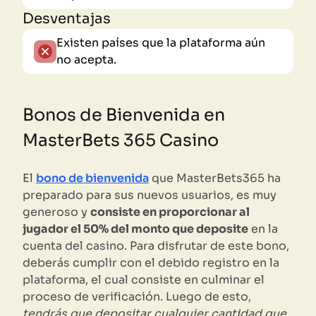
Desventajas
Existen países que la plataforma aún
no acepta.
Bonos de Bienvenida en
MasterBets 365 Casino
El
bono de bienvenida
que MasterBets365 ha
preparado para sus nuevos usuarios, es muy
generoso y
consiste en proporcionar al
jugador el 50% del monto que deposite
en la
cuenta del casino. Para disfrutar de este bono,
deberás cumplir con el debido registro en la
plataforma, el cual consiste en culminar el
proceso de verificación. Luego de esto,
tendrás que depositar cualquier cantidad que