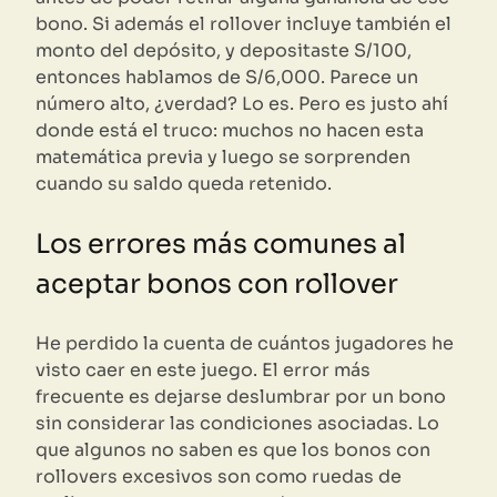
bono. Si además el rollover incluye también el
monto del depósito, y depositaste S/100,
entonces hablamos de S/6,000. Parece un
número alto, ¿verdad? Lo es. Pero es justo ahí
donde está el truco: muchos no hacen esta
matemática previa y luego se sorprenden
cuando su saldo queda retenido.
Los errores más comunes al
aceptar bonos con rollover
He perdido la cuenta de cuántos jugadores he
visto caer en este juego. El error más
frecuente es dejarse deslumbrar por un bono
sin considerar las condiciones asociadas. Lo
que algunos no saben es que los bonos con
rollovers excesivos son como ruedas de