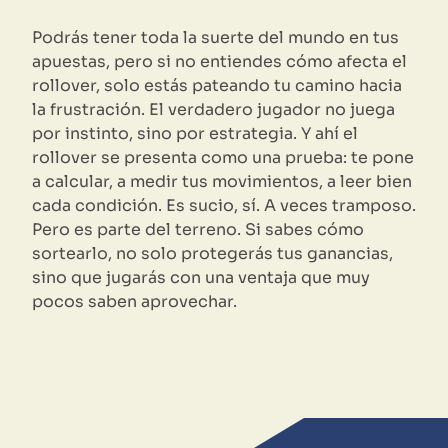
Podrás tener toda la suerte del mundo en tus
apuestas, pero si no entiendes cómo afecta el
rollover, solo estás pateando tu camino hacia
la frustración. El verdadero jugador no juega
por instinto, sino por estrategia. Y ahí el
rollover se presenta como una prueba: te pone
a calcular, a medir tus movimientos, a leer bien
cada condición. Es sucio, sí. A veces tramposo.
Pero es parte del terreno. Si sabes cómo
sortearlo, no solo protegerás tus ganancias,
sino que jugarás con una ventaja que muy
pocos saben aprovechar.