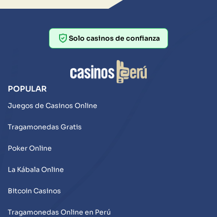
Solo casinos de confianza
POPULAR
Juegos de Casinos Online
Tragamonedas Gratis
Poker Online
La Kábala Online
Bitcoin Casinos
Tragamonedas Online en Perú