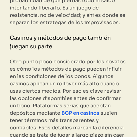
probabilidad de que pierdas todo el saldo
intentando liberarlo. Es un juego de
resistencia, no de velocidad; y ahí es donde se
separan los estrategas de los improvisados.
Casinos y métodos de pago también
juegan su parte
Otro punto poco considerado por los novatos
es cómo los métodos de pago pueden influir
en las condiciones de los bonos. Algunos
casinos aplican un rollover más alto cuando
usas ciertos medios. Por eso es clave revisar
las opciones disponibles antes de confirmar
un bono. Plataformas serias que aceptan
depósitos mediante
BCP en casinos
suelen
tener términos más transparentes y
confiables. Esos detalles marcan la diferencia
cuando se trata de jugar a largo plazo sin caer