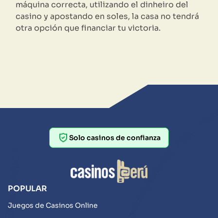
máquina correcta, utilizando el dinheiro del
casino y apostando en soles, la casa no tendrá
otra opción que financiar tu victoria.
Solo casinos de confianza
POPULAR
Juegos de Casinos Online