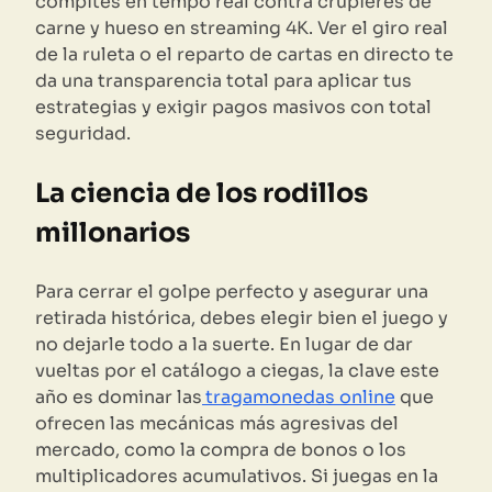
compites en tempo real contra crupieres de
carne y hueso en streaming 4K. Ver el giro real
de la ruleta o el reparto de cartas en directo te
da una transparencia total para aplicar tus
estrategias y exigir pagos masivos con total
seguridad.
La ciencia de los rodillos
millonarios
Para cerrar el golpe perfecto y asegurar una
retirada histórica, debes elegir bien el juego y
no dejarle todo a la suerte. En lugar de dar
vueltas por el catálogo a ciegas, la clave este
año es dominar las
tragamonedas online
que
ofrecen las mecánicas más agresivas del
mercado, como la compra de bonos o los
multiplicadores acumulativos. Si juegas en la