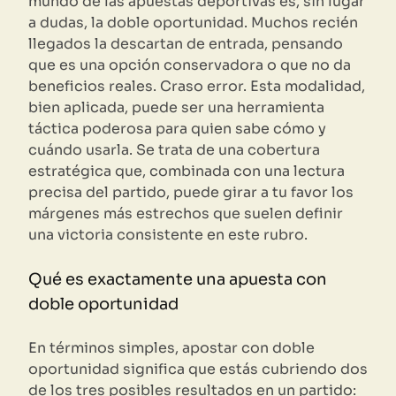
mundo de las apuestas deportivas es, sin lugar
a dudas, la doble oportunidad. Muchos recién
llegados la descartan de entrada, pensando
que es una opción conservadora o que no da
beneficios reales. Craso error. Esta modalidad,
bien aplicada, puede ser una herramienta
táctica poderosa para quien sabe cómo y
cuándo usarla. Se trata de una cobertura
estratégica que, combinada con una lectura
precisa del partido, puede girar a tu favor los
márgenes más estrechos que suelen definir
una victoria consistente en este rubro.
Qué es exactamente una apuesta con
doble oportunidad
En términos simples, apostar con doble
oportunidad significa que estás cubriendo dos
de los tres posibles resultados en un partido: