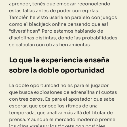
aprender, tenés que empezar reconociendo
estas fallas antes de poder corregirlas.
También he visto usarla en paralelo con juegos
como el blackjack online pensando que así
“diversifican”. Pero estamos hablando de
disciplinas distintas, donde las probabilidades
se calculan con otras herramientas.
Lo que la experiencia enseña
sobre la doble oportunidad
La doble oportunidad no es para el jugador
que busca explosiones de adrenalina ni cuotas
con tres ceros. Es para el apostador que sabe
esperar, que conoce los ritmos de una
temporada, que analiza más allá del titular de
prensa. Y aunque el mercado moderno premie
los clips virales y los tickets con posibles