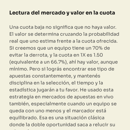
Lectura del mercado y valor en la cuota
Una cuota baja no significa que no haya valor.
El valor se determina cruzando la probabilidad
real que uno estima frente a la cuota ofrecida.
Si creemos que un equipo tiene un 70% de
evitar la derrota, y la cuota en 1X es 1.50
(equivalente a un 66.7%), ahí hay valor, aunque
mínimo. Pero si lográs encontrar ese tipo de
apuestas constantemente, y mantenés
disciplina en la selección, el tiempo y la
estadística jugarán a tu favor. He usado esta
estrategia en mercados de apuestas en vivo
también, especialmente cuando un equipo se
queda con uno menos y el marcador está
equilibrado. Esa es una situación clásica
donde la doble oportunidad saca a relucir su