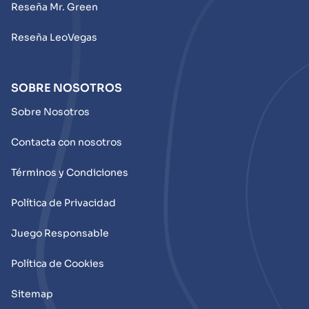
Reseña Mr. Green
Reseña LeoVegas
SOBRE NOSOTROS
Sobre Nosotros
Contacta con nosotros
Términos y Condiciones
Política de Privacidad
Juego Responsable
Política de Cookies
Sitemap