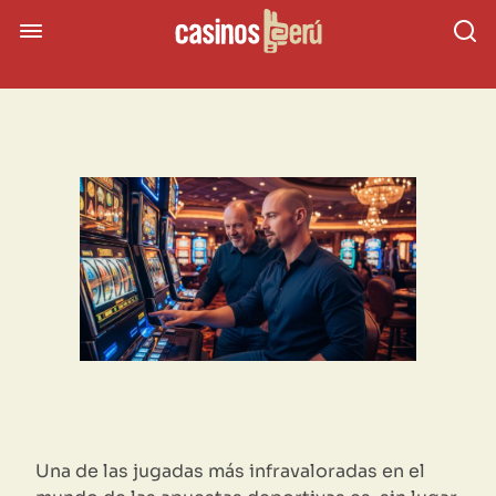
Una de las jugadas más infravaloradas en el